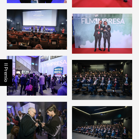
Il Premio