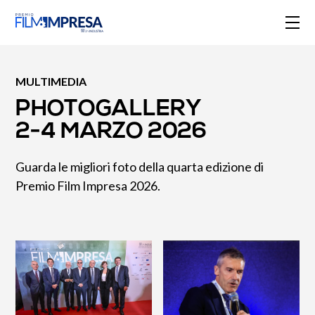
MULTIMEDIA
PHOTOGALLERY
2-4 MARZO 2026
Guarda le migliori foto della quarta edizione di
Premio Film Impresa 2026.