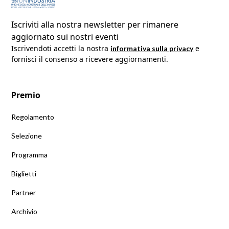
Iscriviti alla nostra newsletter per rimanere
aggiornato sui nostri eventi
Iscrivendoti accetti la nostra 
 e 
informativa sulla privacy
fornisci il consenso a ricevere aggiornamenti.
Premio
Regolamento
Selezione
Programma
Biglietti
Partner
Archivio