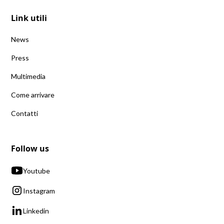
Link utili
News
Press
Multimedia
Come arrivare
Contatti
Follow us
Youtube
Instagram
Linkedin