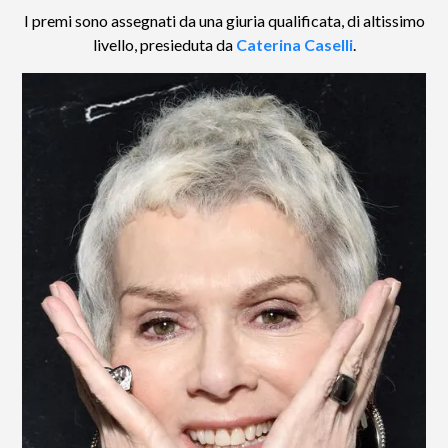
I premi sono assegnati da una giuria qualificata, di altissimo
livello, presieduta da
Caterina Caselli
.