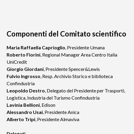
Componenti del Comitato scientifico
Maria Raffaella Caprioglio
, Presidente Umana
Roberto Fiorini
, Regional Manager Area Centro Italia
UniCredit
Giorgio Giordani
, Presidente Spencer&Lewis
Fulvio Ingrosso
, Resp. Archivio Storico e biblioteca
Confindustria
Leopoldo Destro
, Delegato del Presidente per Trasporti,
Logistica, Industria del Turismo Confindustria
Lavinia Bellioni
, Edison
Alessandro Usai
, Presidente Anica
Alberto Tripi
, Presidente Almaviva
Delegati