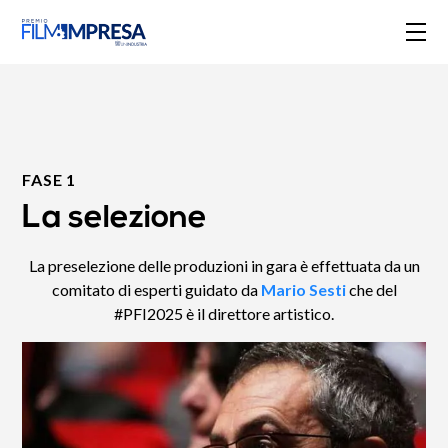
FASE 1
La selezione
La preselezione delle produzioni in gara è effettuata da un
comitato di esperti guidato da
Mario Sesti
che del
#PFI2025 è il direttore artistico.