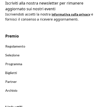
Iscriviti alla nostra newsletter per rimanere
aggiornato sui nostri eventi
Iscrivendoti accetti la nostra 
 e 
informativa sulla privacy
fornisci il consenso a ricevere aggiornamenti.
Premio
Regolamento
Selezione
Programma
Biglietti
Partner
Archivio