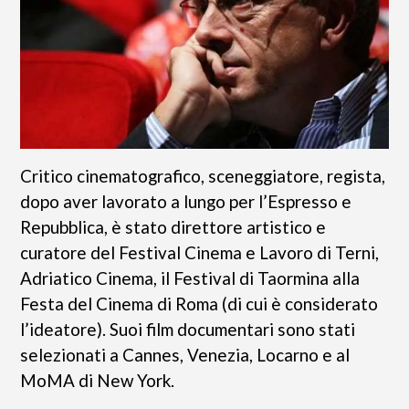
Critico cinematografico, sceneggiatore, regista,
dopo aver lavorato a lungo per l’Espresso e
Repubblica, è stato direttore artistico e
curatore del Festival Cinema e Lavoro di Terni,
Adriatico Cinema, il Festival di Taormina alla
Festa del Cinema di Roma (di cui è considerato
l’ideatore). Suoi film documentari sono stati
selezionati a Cannes, Venezia, Locarno e al
MoMA di New York.