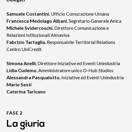
Samuele Costantini
, Ufficio Comucazione Umana
Francesca Medolago Albani
, Segretario Generale Anica
Michele Svidercoschi
, Direttore Comunicazione e
Relazioni Istituzionali Almaviva
Fabrizio Tartaglia
, Responsabile Territorial Relations
Centro UniCredit
Simona Anelli
, Direttore Iniziative ed Eventi Unindustria
Lidia Cudemo
, Amministratore unico D-Hub Studios
Alessandra Pasqualotto
, Iniziative ed Eventi Unindustria
Mario Sesti
Caterina Taricano
FASE 2
La giuria