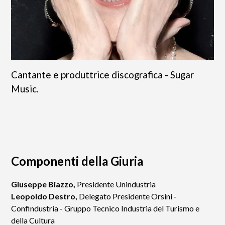
Cantante e produttrice discografica - Sugar
Music.
Componenti della Giuria
Giuseppe Biazzo,
Presidente Unindustria
Leopoldo Destro,
Delegato Presidente Orsini -
Confindustria - Gruppo Tecnico Industria del Turismo e
della Cultura