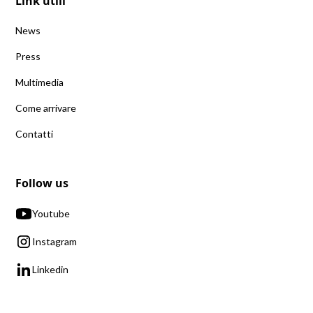
Link utili
News
Press
Multimedia
Come arrivare
Contatti
Follow us
Youtube
Instagram
Linkedin