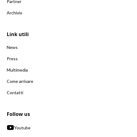
Partner
Archivio
Link utili
News
Press
Multimedia
Come arrivare
Contatti
Follow us
Youtube