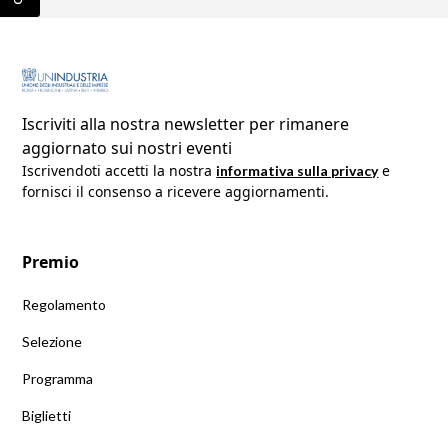
Iscriviti alla nostra newsletter per rimanere
aggiornato sui nostri eventi
Iscrivendoti accetti la nostra 
 e 
informativa sulla privacy
fornisci il consenso a ricevere aggiornamenti.
Premio
Regolamento
Selezione
Programma
Biglietti