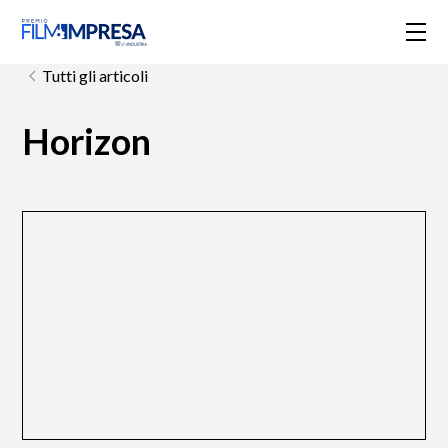
Tutti gli articoli
Horizon