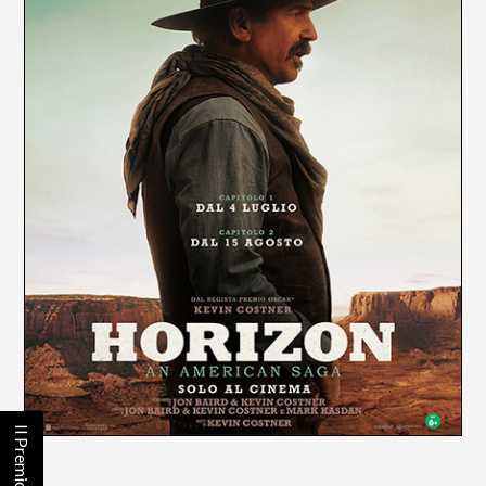
Il Premio