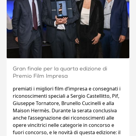
Gran finale per la quarta edizione di
Premio Film Impresa
premiati i migliori film d’impresa e consegnati i
riconoscimenti speciali a Sergio Castellitto, Pif,
Giuseppe Tornatore, Brunello Cucinelli e alla
Maison Hermès. Durante la serata conclusiva
anche l’assegnazione dei riconoscimenti alle
opere vincitrici nelle categorie in concorso e
fuori concorso, e le novità di questa edizione: il