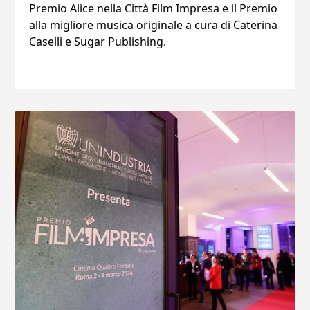
Premio Alice nella Città Film Impresa e il Premio
alla migliore musica originale a cura di Caterina
Caselli e Sugar Publishing.