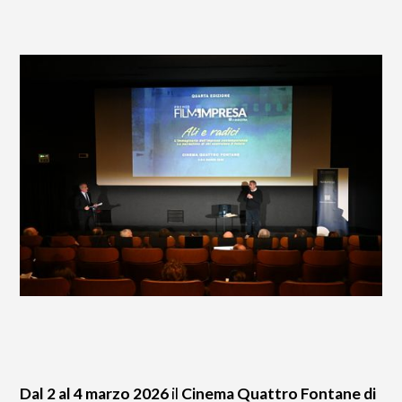
Dal 2 al 4 marzo 2026
il
Cinema Quattro Fontane di