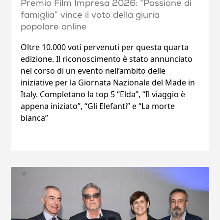
Premio Film Impresa 2026: “Passione di
famiglia” vince il voto della giuria
popolare online
Oltre 10.000 voti pervenuti per questa quarta
edizione. Il riconoscimento è stato annunciato
nel corso di un evento nell’ambito delle
iniziative per la Giornata Nazionale del Made in
Italy. Completano la top 5 “Elda”, “Il viaggio è
appena iniziato”, “Gli Elefanti” e “La morte
bianca”