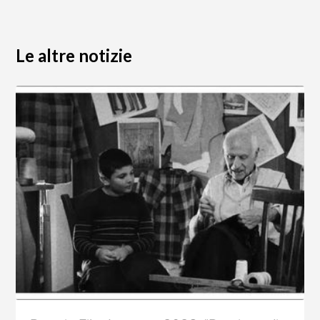
Le altre notizie