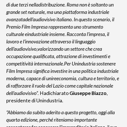
di due terzi nelladistribuzione. Roma non è soltanto un
grande set naturale, ma una piattaforma industriale
avanzatadell’audiovisivo italiano. In questo scenario, il
Premio Film Impresa rappresenta uno strumento
culturale eindustriale insieme. Racconta l’impresa, il
lavoro e l’innovazione attraverso il linguaggio
dell’audiovisivo,valorizzando un settore che crea
occupazione qualificata, attrazione di investimenti e
competitività internazionale.Per Unindustria sostenere
Film Impresa significa investire in una politica industriale
moderna, capace di unireeconomia, cultura e territorio, e
di rafforzare il ruolo del Lazio come capitale nazionale
dell’audiovisivo”.
Hadichiarato
Giuseppe Biazzo
,
presidente di Unindustria.
“Abbiamo da subito aderito a questo progetto, oggi alla
quarta edizione, perché riteniamo importante