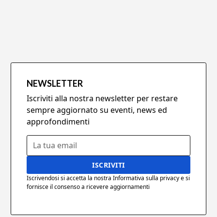
NEWSLETTER
Iscriviti alla nostra newsletter per restare
sempre aggiornato su eventi, news ed
approfondimenti
Iscrivendosi si accetta la nostra Informativa sulla privacy e si
fornisce il consenso a ricevere aggiornamenti