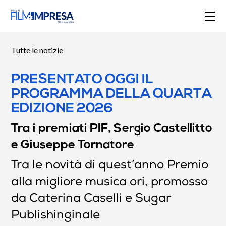
Tutte le notizie
PRESENTATO OGGI IL
PROGRAMMA DELLA QUARTA
EDIZIONE 2026
Tra i premiati PIF, Sergio Castellitto
e Giuseppe Tornatore
Tra le novità di quest’anno Premio
alla migliore musica ori, promosso
da Caterina Caselli e Sugar
Publishinginale