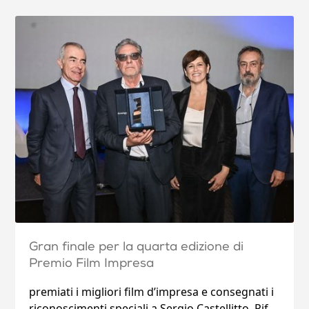
Gran finale per la quarta edizione di
Premio Film Impresa
premiati i migliori film d’impresa e consegnati i
riconoscimenti speciali a Sergio Castellitto, Pif,