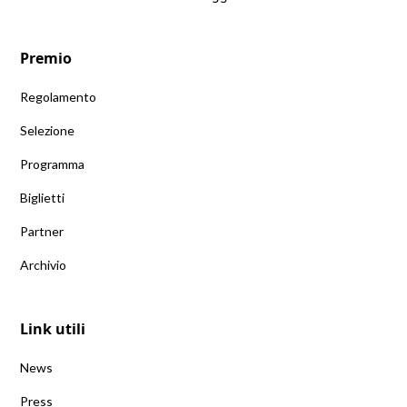
Premio
Regolamento
Selezione
Programma
Biglietti
Partner
Archivio
Link utili
News
Press