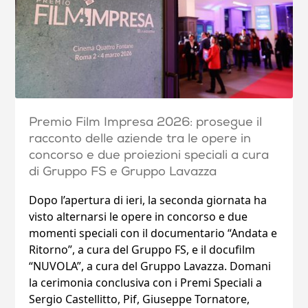
Premio Film Impresa 2026: prosegue il
racconto delle aziende tra le opere in
concorso e due proiezioni speciali a cura
di Gruppo FS e Gruppo Lavazza
Dopo l’apertura di ieri, la seconda giornata ha
visto alternarsi le opere in concorso e due
momenti speciali con il documentario “Andata e
Ritorno”, a cura del Gruppo FS, e il docufilm
“NUVOLA”, a cura del Gruppo Lavazza. Domani
la cerimonia conclusiva con i Premi Speciali a
Sergio Castellitto, Pif, Giuseppe Tornatore,