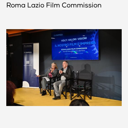
Roma Lazio Film Commission