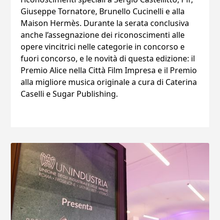
Giuseppe Tornatore, Brunello Cucinelli e alla
Maison Hermès. Durante la serata conclusiva
anche l’assegnazione dei riconoscimenti alle
opere vincitrici nelle categorie in concorso e
fuori concorso, e le novità di questa edizione: il
Premio Alice nella Città Film Impresa e il Premio
alla migliore musica originale a cura di Caterina
Caselli e Sugar Publishing.