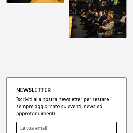
NEWSLETTER
Iscriviti alla nostra newsletter per restare
sempre aggiornato su eventi, news ed
approfondimenti