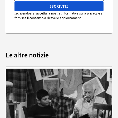
Iscrivendosi si accetta la nostra Informativa sulla privacy e si
fornisce il consenso a ricevere aggiornamenti
Le altre notizie