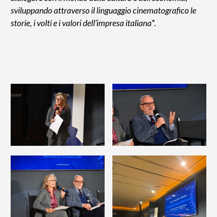
sviluppando attraverso il linguaggio cinematografico le
storie, i volti e i valori dell’impresa italiana
”.