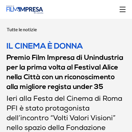
Tutte le notizie
IL CINEMA È DONNA
Premio Film Impresa di Unindustria
per la prima volta al Festival Alice
nella Città con un riconoscimento
alla migliore regista under 35
Ieri alla Festa del Cinema di Roma
PFI è stato protagonista
dell’incontro “Volti Valori Visioni”
nello spazio della Fondazione