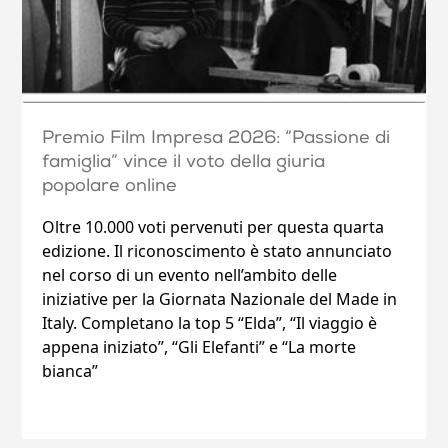
Premio Film Impresa 2026: “Passione di
famiglia” vince il voto della giuria
popolare online
Oltre 10.000 voti pervenuti per questa quarta
edizione. Il riconoscimento è stato annunciato
nel corso di un evento nell’ambito delle
iniziative per la Giornata Nazionale del Made in
Italy. Completano la top 5 “Elda”, “Il viaggio è
appena iniziato”, “Gli Elefanti” e “La morte
bianca”