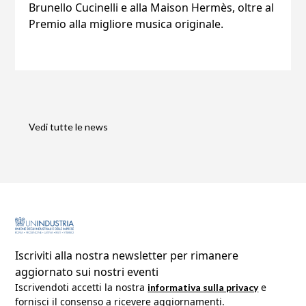
Brunello Cucinelli e alla Maison Hermès, oltre al
Premio alla migliore musica originale.
Vedi tutte le news
Iscriviti alla nostra newsletter per rimanere
aggiornato sui nostri eventi
Iscrivendoti accetti la nostra 
 e 
informativa sulla privacy
fornisci il consenso a ricevere aggiornamenti.