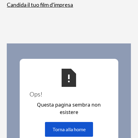
Candida il tuo film d'impresa