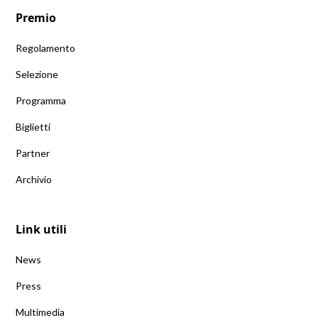
Premio
Regolamento
Selezione
Programma
Biglietti
Partner
Archivio
Link utili
News
Press
Multimedia