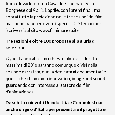
Roma. Invaderemo la Casa del Cinema di Villa
Borghese dal 9 all’11 aprile, con i premi finali, ma
soprattutto la proiezione nelle tre sezioni dei film,
ma anche panel ed eventi speciali. C'è tempo per
iscriversi sul sito www.filmimpresa.it».
Tre sezioni e oltre 100 proposte alla giuria di
selezione.
«Quest'anno abbiamo chiesto film della durata
massima di 20' e saranno comunque divisi nella
sezione narrativa, quella dedicata ai documentari e
quella che chiamiamo innovation, image and sound,
guardando con interesse al settore dei film
d'animazione».
Da subito coinvolti Unindustria e Confindustria:
anche un giro d'Italia per presentare il progetto e