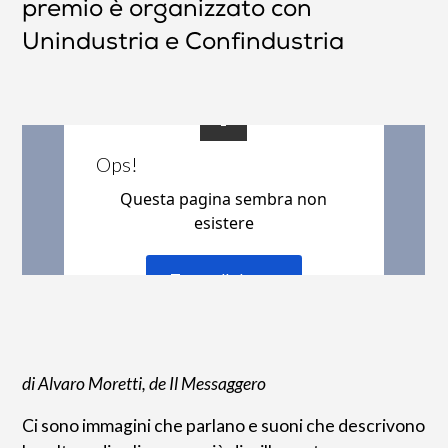
premio è organizzato con
Unindustria e Confindustria‍
di Alvaro Moretti, de Il Messaggero
Ci sono immagini che parlano e suoni che descrivono