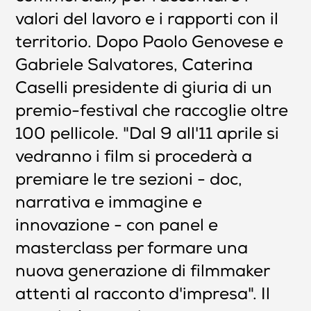
valori del lavoro e i rapporti con il
territorio. Dopo Paolo Genovese e
Gabriele Salvatores, Caterina
Caselli presidente di giuria di un
premio-festival che raccoglie oltre
100 pellicole. "Dal 9 all'11 aprile si
vedranno i film si procederà a
premiare le tre sezioni - doc,
narrativa e immagine e
innovazione - con panel e
masterclass per formare una
nuova generazione di filmmaker
attenti al racconto d'impresa". Il