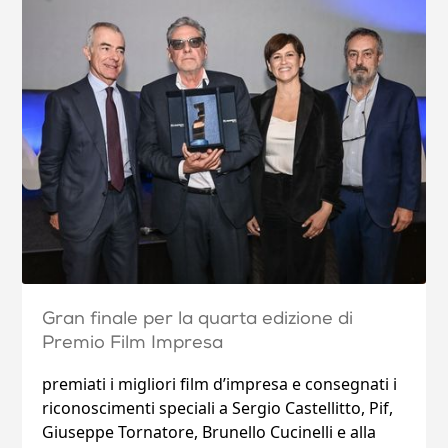
Gran finale per la quarta edizione di
Premio Film Impresa
premiati i migliori film d’impresa e consegnati i
riconoscimenti speciali a Sergio Castellitto, Pif,
Giuseppe Tornatore, Brunello Cucinelli e alla