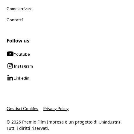
Come arrivare
Contatti
Follow us
Youtube
Instagram
Linkedin
Gestisci Cookies
Privacy Policy
© 2026 Premio Film Impresa è un progetto di
.
Unindustria
Tutti i diritti riservati.