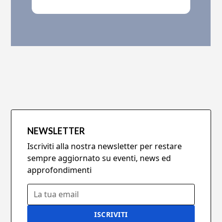
NEWSLETTER
Iscriviti alla nostra newsletter per restare
sempre aggiornato su eventi, news ed
approfondimenti