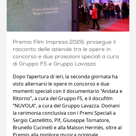
Premio Film Impresa 2026: prosegue il
racconto delle aziende tra le opere in
concorso e due proiezioni speciali a cura
di Gruppo FS e Gruppo Lavazza
Dopo l’apertura di ieri, la seconda giornata ha
visto alternarsi le opere in concorso e due
momenti speciali con il documentario “Andata e
Ritorno”, a cura del Gruppo FS, e il docufilm
“NUVOLA”, a cura del Gruppo Lavazza. Domani
la cerimonia conclusiva con i Premi Speciali a
Sergio Castellitto, Pif, Giuseppe Tornatore,
Brunello Cucinelli e alla Maison Hermès, oltre al
Premio alla migliore musica originale.