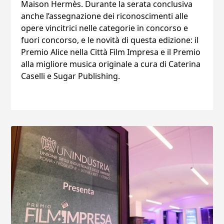
Maison Hermès. Durante la serata conclusiva
anche l’assegnazione dei riconoscimenti alle
opere vincitrici nelle categorie in concorso e
fuori concorso, e le novità di questa edizione: il
Premio Alice nella Città Film Impresa e il Premio
alla migliore musica originale a cura di Caterina
Caselli e Sugar Publishing.