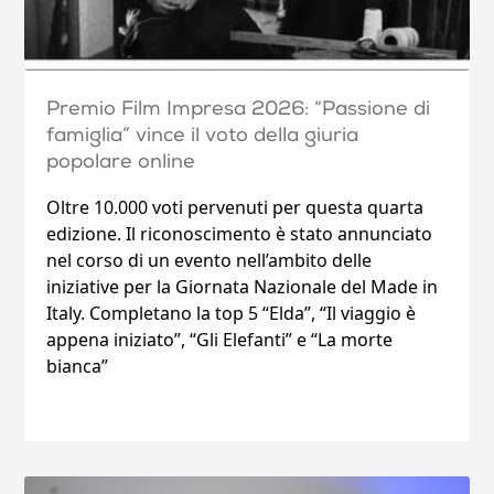
Premio Film Impresa 2026: “Passione di
famiglia” vince il voto della giuria
popolare online
Oltre 10.000 voti pervenuti per questa quarta
edizione. Il riconoscimento è stato annunciato
nel corso di un evento nell’ambito delle
iniziative per la Giornata Nazionale del Made in
Italy. Completano la top 5 “Elda”, “Il viaggio è
appena iniziato”, “Gli Elefanti” e “La morte
bianca”