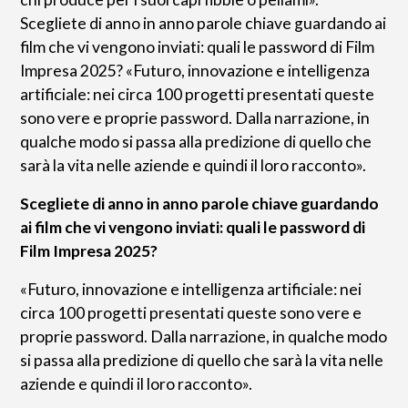
Scegliete di anno in anno parole chiave guardando ai
film che vi vengono inviati: quali le password di Film
Impresa 2025? «Futuro, innovazione e intelligenza
artificiale: nei circa 100 progetti presentati queste
sono vere e proprie password. Dalla narrazione, in
qualche modo si passa alla predizione di quello che
sarà la vita nelle aziende e quindi il loro racconto».
Scegliete di anno in anno parole chiave guardando
ai film che vi vengono inviati: quali le password di
Film Impresa 2025?
«Futuro, innovazione e intelligenza artificiale: nei
circa 100 progetti presentati queste sono vere e
proprie password. Dalla narrazione, in qualche modo
si passa alla predizione di quello che sarà la vita nelle
aziende e quindi il loro racconto».