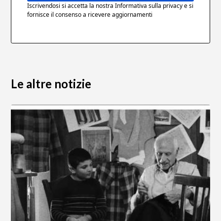
Iscrivendosi si accetta la nostra Informativa sulla privacy e si
fornisce il consenso a ricevere aggiornamenti
Le altre notizie