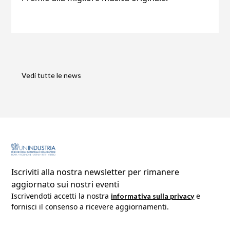
Vedi tutte le news
Iscriviti alla nostra newsletter per rimanere
aggiornato sui nostri eventi
Iscrivendoti accetti la nostra 
 e 
informativa sulla privacy
fornisci il consenso a ricevere aggiornamenti.