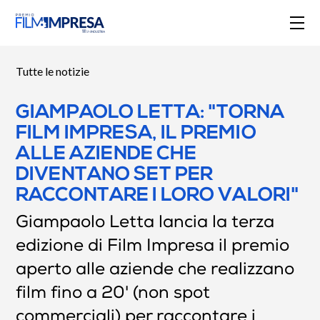
Tutte le notizie
GIAMPAOLO LETTA: "TORNA
FILM IMPRESA, IL PREMIO
ALLE AZIENDE CHE
DIVENTANO SET PER
RACCONTARE I LORO VALORI"
Giampaolo Letta lancia la terza
edizione di Film Impresa il premio
aperto alle aziende che realizzano
film fino a 20' (non spot
commerciali) per raccontare i