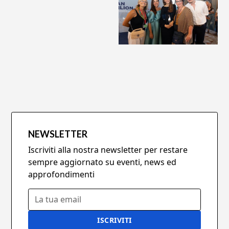
NEWSLETTER
Iscriviti alla nostra newsletter per restare
sempre aggiornato su eventi, news ed
approfondimenti