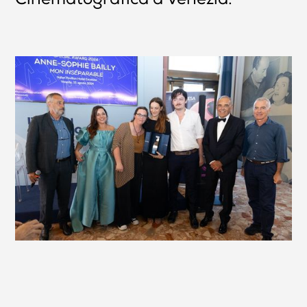
Cinematografica a Venezia.