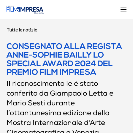
Tutte le notizie
CONSEGNATO ALLA REGISTA
ANNE-SOPHIE BAILLY LO
SPECIAL AWARD 2024 DEL
PREMIO FILM IMPRESA
Il riconoscimento le è stato
conferito da Giampaolo Letta e
Mario Sesti durante
l’ottantunesima edizione della
Mostra Internazionale d'Arte