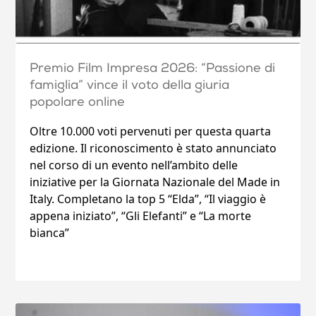
Premio Film Impresa 2026: “Passione di
famiglia” vince il voto della giuria
popolare online
Oltre 10.000 voti pervenuti per questa quarta
edizione. Il riconoscimento è stato annunciato
nel corso di un evento nell’ambito delle
iniziative per la Giornata Nazionale del Made in
Italy. Completano la top 5 “Elda”, “Il viaggio è
appena iniziato”, “Gli Elefanti” e “La morte
bianca”