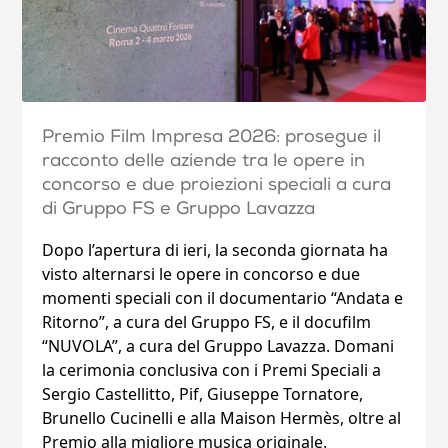
Premio Film Impresa 2026: prosegue il
racconto delle aziende tra le opere in
concorso e due proiezioni speciali a cura
di Gruppo FS e Gruppo Lavazza
Dopo l’apertura di ieri, la seconda giornata ha
visto alternarsi le opere in concorso e due
momenti speciali con il documentario “Andata e
Ritorno”, a cura del Gruppo FS, e il docufilm
“NUVOLA”, a cura del Gruppo Lavazza. Domani
la cerimonia conclusiva con i Premi Speciali a
Sergio Castellitto, Pif, Giuseppe Tornatore,
Brunello Cucinelli e alla Maison Hermès, oltre al
Premio alla migliore musica originale.