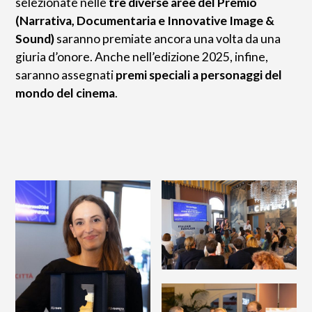
selezionate nelle
tre diverse aree del Premio
(Narrativa, Documentaria e Innovative Image &
Sound)
saranno premiate ancora una volta da una
giuria d’onore. Anche nell’edizione 2025, infine,
saranno assegnati
premi speciali a personaggi del
mondo del cinema
.