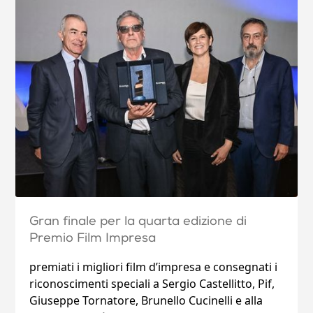
Gran finale per la quarta edizione di
Premio Film Impresa
premiati i migliori film d’impresa e consegnati i
riconoscimenti speciali a Sergio Castellitto, Pif,
Giuseppe Tornatore, Brunello Cucinelli e alla