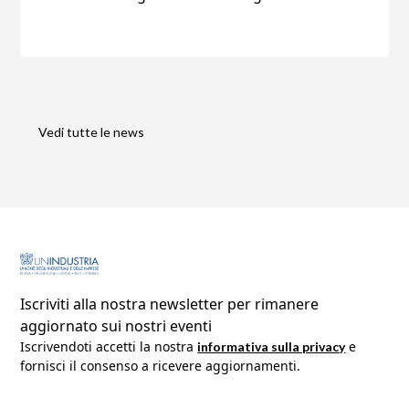
Vedi tutte le news
Iscriviti alla nostra newsletter per rimanere
aggiornato sui nostri eventi
Iscrivendoti accetti la nostra 
 e 
informativa sulla privacy
fornisci il consenso a ricevere aggiornamenti.