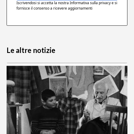
Iscrivendosi si accetta la nostra Informativa sulla privacy e si
fornisce il consenso a ricevere aggiornamenti
Le altre notizie