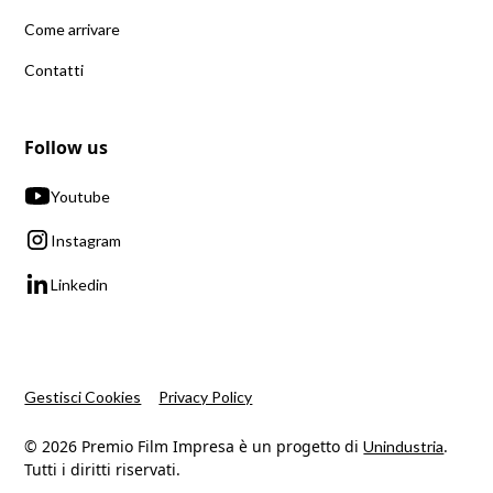
Come arrivare
Contatti
Follow us
Youtube
Instagram
Linkedin
Gestisci Cookies
Privacy Policy
© 2026 Premio Film Impresa è un progetto di
.
Unindustria
Tutti i diritti riservati.