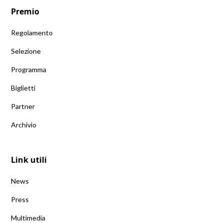
Premio
Regolamento
Selezione
Programma
Biglietti
Partner
Archivio
Link utili
News
Press
Multimedia