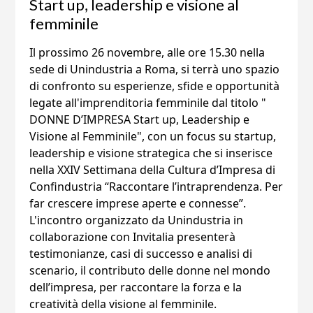
Start up, leadership e visione al
femminile
Il prossimo 26 novembre, alle ore 15.30 nella
sede di Unindustria a Roma, si terrà uno spazio
di confronto su esperienze, sfide e opportunità
legate all'imprenditoria femminile dal titolo "
DONNE D’IMPRESA Start up, Leadership e
Visione al Femminile", con un focus su startup,
leadership e visione strategica che si inserisce
nella XXIV Settimana della Cultura d’Impresa di
Confindustria “Raccontare l’intraprendenza. Per
far crescere imprese aperte e connesse”.
L'incontro organizzato da Unindustria in
collaborazione con Invitalia presenterà
testimonianze, casi di successo e analisi di
scenario, il contributo delle donne nel mondo
dell’impresa, per raccontare la forza e la
creatività della visione al femminile.