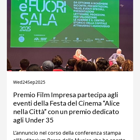
Wed
24
Sep
2025
Premio Film Impresa partecipa agli
eventi della Festa del Cinema “Alice
nella Città” con un premio dedicato
agli Under 35
L’annuncio nel corso della conferenza stampa