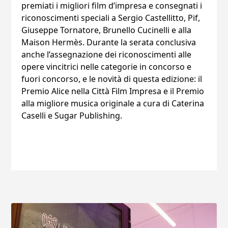
premiati i migliori film d’impresa e consegnati i
riconoscimenti speciali a Sergio Castellitto, Pif,
Giuseppe Tornatore, Brunello Cucinelli e alla
Maison Hermès. Durante la serata conclusiva
anche l’assegnazione dei riconoscimenti alle
opere vincitrici nelle categorie in concorso e
fuori concorso, e le novità di questa edizione: il
Premio Alice nella Città Film Impresa e il Premio
alla migliore musica originale a cura di Caterina
Caselli e Sugar Publishing.