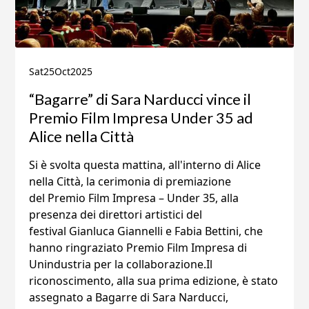
Sat
25
Oct
2025
“Bagarre” di Sara Narducci vince il
Premio Film Impresa Under 35 ad
Alice nella Città
Si è svolta questa mattina, all'interno di Alice
nella Città, la cerimonia di premiazione
del Premio Film Impresa – Under 35, alla
presenza dei direttori artistici del
festival Gianluca Giannelli e Fabia Bettini, che
hanno ringraziato Premio Film Impresa di
Unindustria per la collaborazione.Il
riconoscimento, alla sua prima edizione, è stato
assegnato a Bagarre di Sara Narducci,