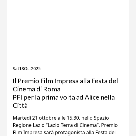
Sat
18
Oct
2025
Il Premio Film Impresa alla Festa del
Cinema di Roma
PFI per la prima volta ad Alice nella
Città
Martedì 21 ottobre alle 15.30, nello Spazio
Regione Lazio “Lazio Terra di Cinema”, Premio
Film Impresa sarà protagonista alla Festa del