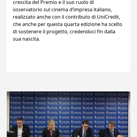
crescita del Premio e il suo ruolo di
osservatorio sul cinema d’impresa italiano,
realizzato anche con il contributo di UniCredit,
che anche per questa quarta edizione ha scelto
di sostenere il progetto, credendoci fin dalla
sua nascita.