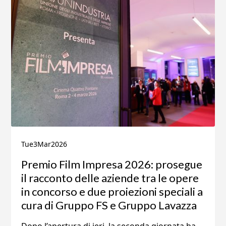
Tue
3
Mar
2026
Premio Film Impresa 2026: prosegue
il racconto delle aziende tra le opere
in concorso e due proiezioni speciali a
cura di Gruppo FS e Gruppo Lavazza