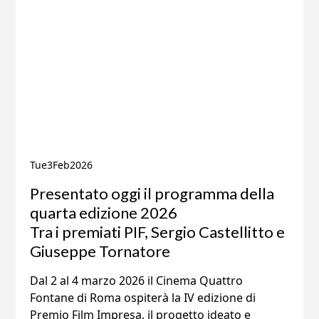
Tue
3
Feb
2026
Presentato oggi il programma della
quarta edizione 2026
Tra i premiati PIF, Sergio Castellitto e
Giuseppe Tornatore
Dal 2 al 4 marzo 2026 il Cinema Quattro
Fontane di Roma ospiterà la IV edizione di
Premio Film Impresa, il progetto ideato e