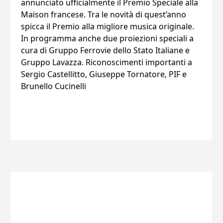
annunciato ufficialmente il Premio Speciale alla
Maison francese. Tra le novità di quest’anno
spicca il Premio alla migliore musica originale.
In programma anche due proiezioni speciali a
cura di Gruppo Ferrovie dello Stato Italiane e
Gruppo Lavazza. Riconoscimenti importanti a
Sergio Castellitto, Giuseppe Tornatore, PIF e
Brunello Cucinelli