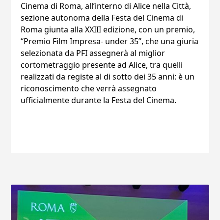
Cinema di Roma, all’interno di Alice nella Città,
sezione autonoma della Festa del Cinema di
Roma giunta alla XXIII edizione, con un premio,
“Premio Film Impresa- under 35”, che una giuria
selezionata da PFI assegnerà al miglior
cortometraggio presente ad Alice, tra quelli
realizzati da registe al di sotto dei 35 anni: è un
riconoscimento che verrà assegnato
ufficialmente durante la Festa del Cinema.