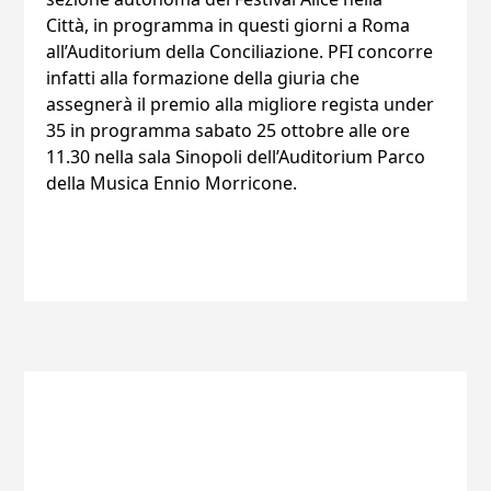
Città, in programma in questi giorni a Roma
all’Auditorium della Conciliazione. PFI concorre
infatti alla formazione della giuria che
assegnerà il premio alla migliore regista under
35 in programma sabato 25 ottobre alle ore
11.30 nella sala Sinopoli dell’Auditorium Parco
della Musica Ennio Morricone.