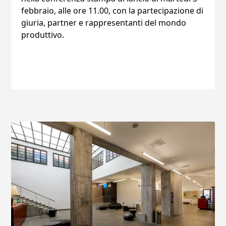
febbraio, alle ore 11.00, con la partecipazione di
giuria, partner e rappresentanti del mondo
produttivo.