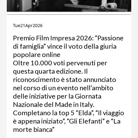
Tue
21
Apr
2026
Premio Film Impresa 2026: “Passione
di famiglia” vince il voto della giuria
popolare online
Oltre 10.000 voti pervenuti per
questa quarta edizione. Il
riconoscimento è stato annunciato
nel corso di un evento nell’ambito
delle iniziative per la Giornata
Nazionale del Made in Italy.
Completano la top 5 “Elda”, “Il viaggio
è appena iniziato”, “Gli Elefanti” e “La
morte bianca”