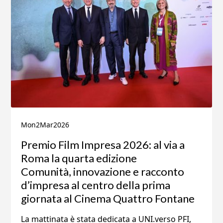
Mon
2
Mar
2026
Premio Film Impresa 2026: al via a
Roma la quarta edizione
Comunità, innovazione e racconto
d’impresa al centro della prima
giornata al Cinema Quattro Fontane
La mattinata è stata dedicata a UNI.verso PFI,