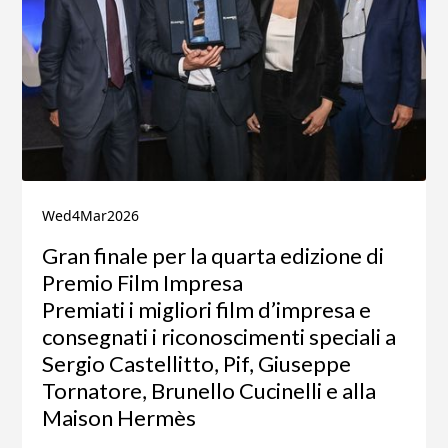
Wed
4
Mar
2026
Gran finale per la quarta edizione di
Premio Film Impresa
Premiati i migliori film d’impresa e
consegnati i riconoscimenti speciali a
Sergio Castellitto, Pif, Giuseppe
Tornatore, Brunello Cucinelli e alla
Maison Hermès