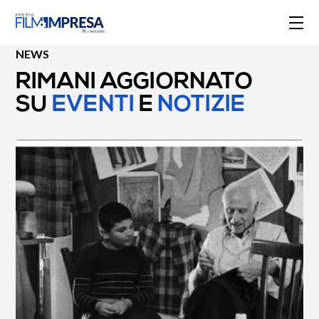
NEWS
RIMANI AGGIORNATO
SU
EVENTI
E
NOTIZIE