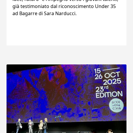
già testimoniato dal riconoscimento Under 35
ad Bagarre di Sara Narducci.