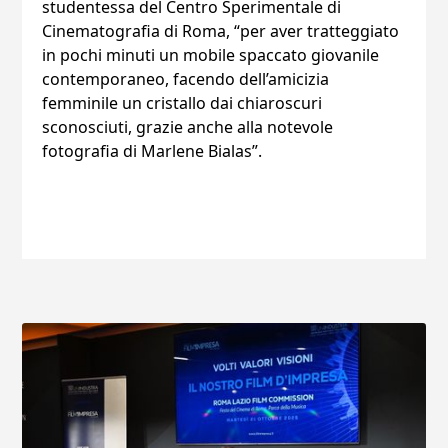
studentessa del Centro Sperimentale di
Cinematografia di Roma, “per aver tratteggiato
in pochi minuti un mobile spaccato giovanile
contemporaneo, facendo dell’amicizia
femminile un cristallo dai chiaroscuri
sconosciuti, grazie anche alla notevole
fotografia di Marlene Bialas”.