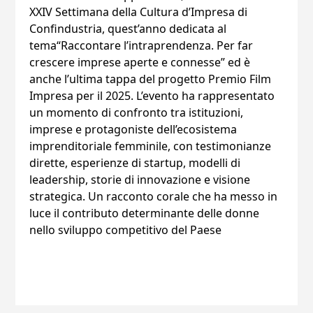
XXIV Settimana della Cultura d’Impresa di
Confindustria, quest’anno dedicata al
tema“Raccontare l’intraprendenza. Per far
crescere imprese aperte e connesse” ed è
anche l’ultima tappa del progetto Premio Film
Impresa per il 2025. L’evento ha rappresentato
un momento di confronto tra istituzioni,
imprese e protagoniste dell’ecosistema
imprenditoriale femminile, con testimonianze
dirette, esperienze di startup, modelli di
leadership, storie di innovazione e visione
strategica. Un racconto corale che ha messo in
luce il contributo determinante delle donne
nello sviluppo competitivo del Paese‍