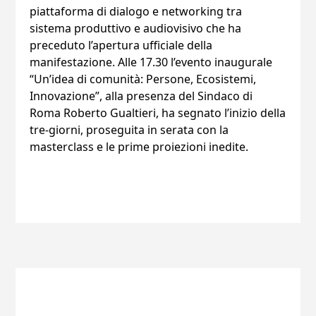
piattaforma di dialogo e networking tra
sistema produttivo e audiovisivo che ha
preceduto l’apertura ufficiale della
manifestazione. Alle 17.30 l’evento inaugurale
“Un’idea di comunità: Persone, Ecosistemi,
Innovazione”, alla presenza del Sindaco di
Roma Roberto Gualtieri, ha segnato l’inizio della
tre-giorni, proseguita in serata con la
masterclass e le prime proiezioni inedite.