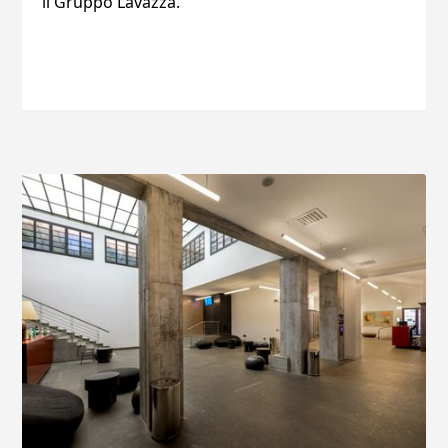
il Gruppo Lavazza.