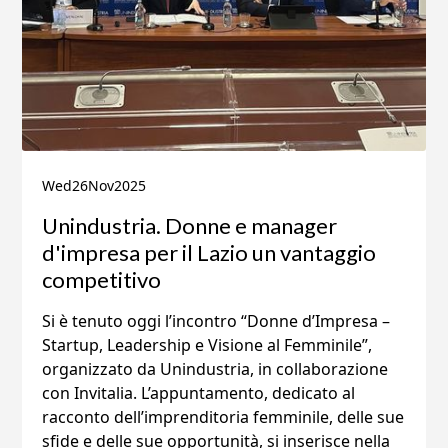
Wed
26
Nov
2025
Unindustria. Donne e manager
d'impresa per il Lazio un vantaggio
competitivo
Si è tenuto oggi l’incontro “Donne d’Impresa –
Startup, Leadership e Visione al Femminile”,
organizzato da Unindustria, in collaborazione
con Invitalia. L’appuntamento, dedicato al
racconto dell’imprenditoria femminile, delle sue
sfide e delle sue opportunità, si inserisce nella