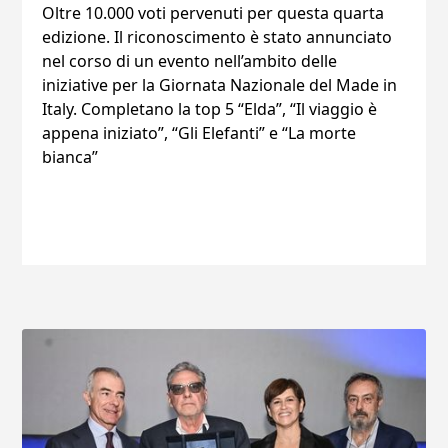
Oltre 10.000 voti pervenuti per questa quarta
edizione. Il riconoscimento è stato annunciato
nel corso di un evento nell’ambito delle
iniziative per la Giornata Nazionale del Made in
Italy. Completano la top 5 “Elda”, “Il viaggio è
appena iniziato”, “Gli Elefanti” e “La morte
bianca”