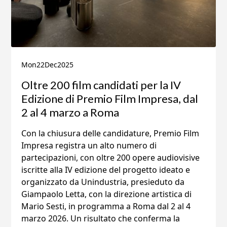
Mon
22
Dec
2025
Oltre 200 film candidati per la IV
Edizione di Premio Film Impresa, dal
2 al 4 marzo a Roma
Con la chiusura delle candidature, Premio Film
Impresa registra un alto numero di
partecipazioni, con oltre 200 opere audiovisive
iscritte alla IV edizione del progetto ideato e
organizzato da Unindustria, presieduto da
Giampaolo Letta, con la direzione artistica di
Mario Sesti, in programma a Roma dal 2 al 4
marzo 2026. Un risultato che conferma la