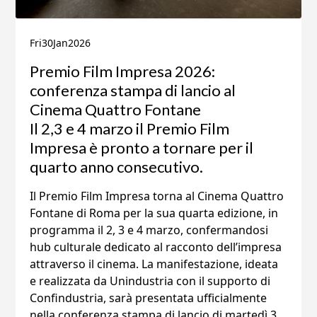
Fri
30
Jan
2026
Premio Film Impresa 2026:
conferenza stampa di lancio al
Cinema Quattro Fontane
Il 2,3 e 4 marzo il Premio Film
Impresa è pronto a tornare per il
quarto anno consecutivo.
Il Premio Film Impresa torna al Cinema Quattro
Fontane di Roma per la sua quarta edizione, in
programma il 2, 3 e 4 marzo, confermandosi
hub culturale dedicato al racconto dell’impresa
attraverso il cinema. La manifestazione, ideata
e realizzata da Unindustria con il supporto di
Confindustria, sarà presentata ufficialmente
nella conferenza stampa di lancio di martedì 3