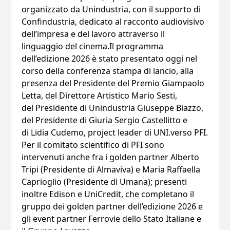
organizzato da Unindustria, con il supporto di
Confindustria, dedicato al racconto audiovisivo
dell’impresa e del lavoro attraverso il
linguaggio del cinema.Il programma
dell’edizione 2026 è stato presentato oggi nel
corso della conferenza stampa di lancio, alla
presenza del Presidente del Premio Giampaolo
Letta, del Direttore Artistico Mario Sesti,
del Presidente di Unindustria Giuseppe Biazzo,
del Presidente di Giuria Sergio Castellitto e
di Lidia Cudemo, project leader di UNI.verso PFI.
Per il comitato scientifico di PFI sono
intervenuti anche fra i golden partner Alberto
Tripi (Presidente di Almaviva) e Maria Raffaella
Caprioglio (Presidente di Umana); presenti
inoltre Edison e UniCredit, che completano il
gruppo dei golden partner dell’edizione 2026 e
gli event partner Ferrovie dello Stato Italiane e