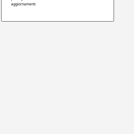
aggiornamenti