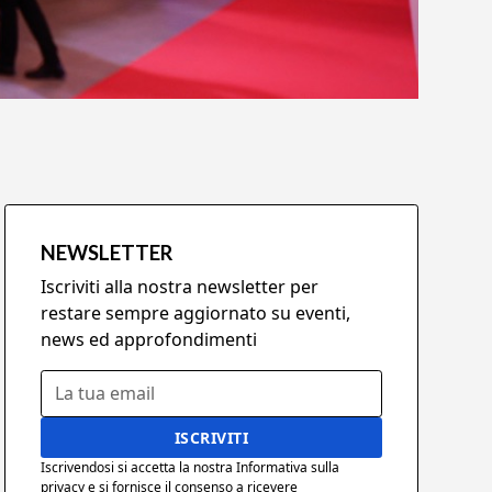
NEWSLETTER
Iscriviti alla nostra newsletter per
restare sempre aggiornato su eventi,
news ed approfondimenti
Iscrivendosi si accetta la nostra Informativa sulla
privacy e si fornisce il consenso a ricevere