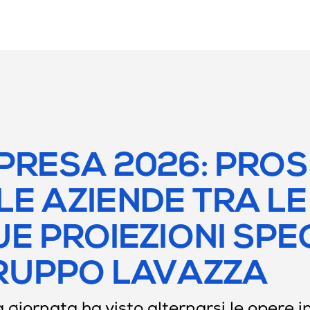
MPRESA 2026: PROS
E AZIENDE TRA LE
 PROIEZIONI SPEC
GRUPPO LAVAZZA