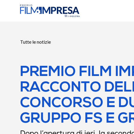
Tutte le notizie
PREMIO FILM I
RACCONTO DELL
CONCORSO E DUE
GRUPPO FS E 